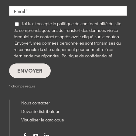
J'ai lu et accepte la politique de confidentialité du site.
Je comprends que, lors du transfert des données via ce
formulaire de contact et après avoir cliqué sur le bouton
'Envoyer', mes données personnelles sont transmises au
responsable du site uniquement pour permettre à ce
dernier de me répondre.
Politique de confidentialité
* champs requis
Nous contacter
Devenir distributeur
Visualiser le catalogue