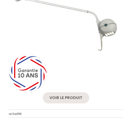
VOIR LE PRODUIT
actualité