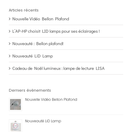
Articles récents
Nouvelle Vidéo Bellon Plafond
L’AP-HP choisit LID lamps pour ses éclairages !
Nouveauté : Bellon plafond!
Nouveauté LiD Lamp
Cadeau de Noël lumineux : lampe de lecture LISA
Derniers évènements
Nouvelle Vidéo Bellon Plafond
Nouveauté LiD Lamp