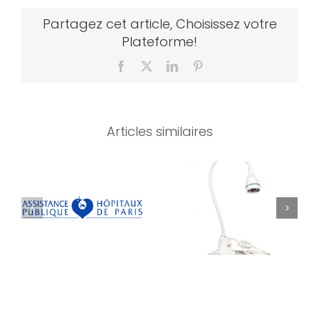
Partagez cet article, Choisissez votre
Plateforme!
Facebook
X
LinkedIn
Pinterest
Articles similaires