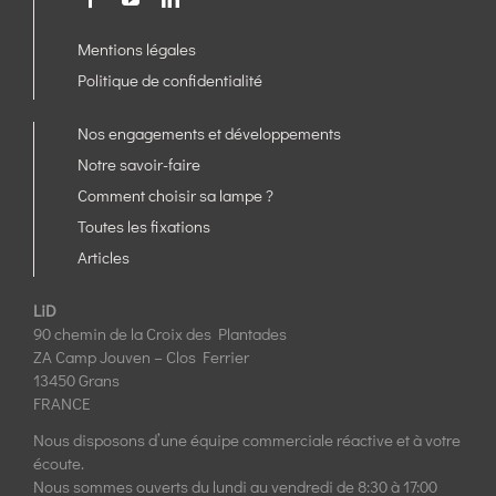
Mentions légales
Politique de confidentialité
Nos engagements et développements
Notre savoir-faire
Comment choisir sa lampe ?
Toutes les fixations
Articles
LiD
90 chemin de la Croix des Plantades
ZA Camp Jouven – Clos Ferrier
13450 Grans
FRANCE
Nous disposons d’une équipe commerciale réactive et à votre
écoute.
Nous sommes ouverts du lundi au vendredi de 8:30 à 17:00