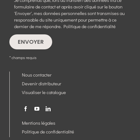
formulaire de contact et après avoir cliqué sur le bouton
'Envoyer', mes données personnelles sont transmises au
responsable du site uniquement pour permettre à ce
dernier de me répondre.
Politique de confidentialité
* champs requis
Nous contacter
Devenir distributeur
Visualiser le catalogue
Mentions légales
Politique de confidentialité