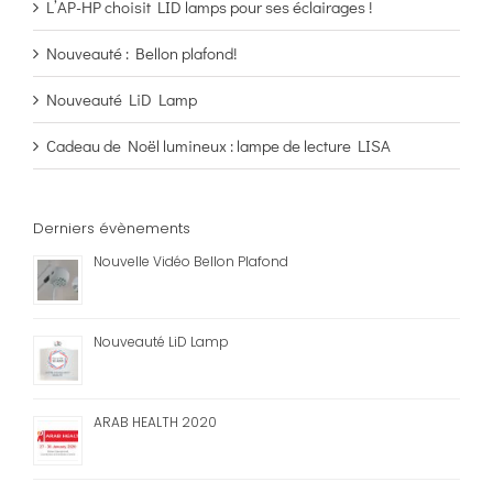
L’AP-HP choisit LID lamps pour ses éclairages !
Nouveauté : Bellon plafond!
Nouveauté LiD Lamp
Cadeau de Noël lumineux : lampe de lecture LISA
Derniers évènements
Nouvelle Vidéo Bellon Plafond
Nouveauté LiD Lamp
ARAB HEALTH 2020