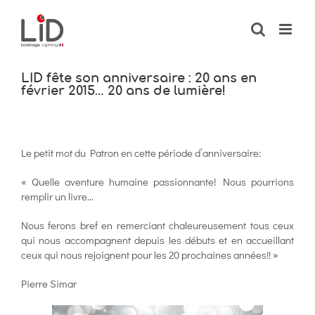
Passer
au
contenu
LID fête son anniversaire : 20 ans en
février 2015… 20 ans de lumière!
Le petit mot du Patron en cette période d’anniversaire:
« Quelle aventure humaine passionnante! Nous pourrions
remplir un livre…
Nous ferons bref en remerciant chaleureusement tous ceux
qui nous accompagnent depuis les débuts et en accueillant
ceux qui nous rejoignent pour les 20 prochaines années!! »
Pierre Simar