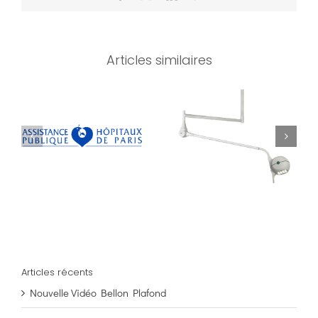
Articles similaires
Articles récents
Nouvelle Vidéo Bellon Plafond