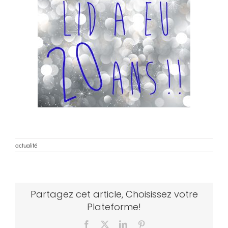
actualité
Partagez cet article, Choisissez votre
Plateforme!
Facebook
X
LinkedIn
Pinterest