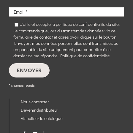
J'ai lu et accepte la politique de confidentialité du site.
Je comprends que, lors du transfert des données via ce
formulaire de contact et après avoir cliqué sur le bouton
'Envoyer', mes données personnelles sont transmises au
responsable du site uniquement pour permettre à ce
dernier de me répondre.
Politique de confidentialité
* champs requis
Nous contacter
Devenir distributeur
Visualiser le catalogue